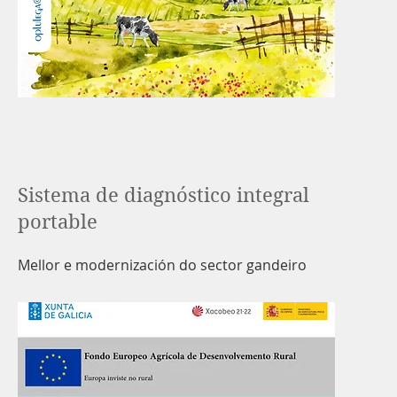
Sistema de diagnóstico integral
portable
Mellor e modernización do sector gandeiro